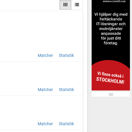
Matcher
Statistik
Matcher
Statistik
AD
Matcher
Statistik