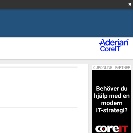
CUPONLINE - PARTNER