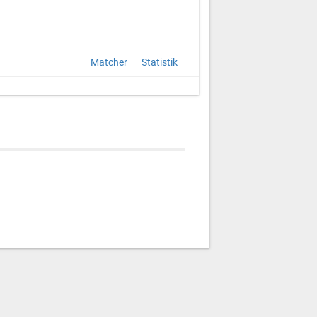
Matcher
Statistik