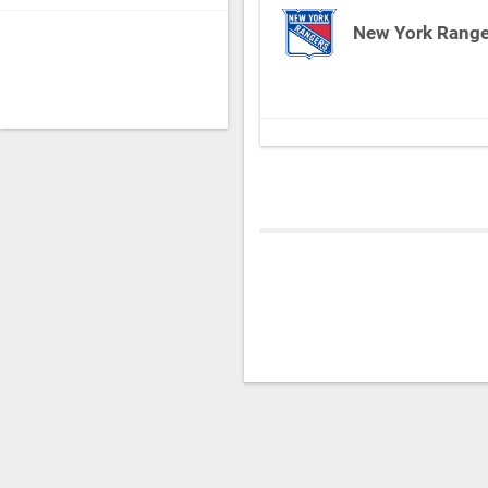
New York Range