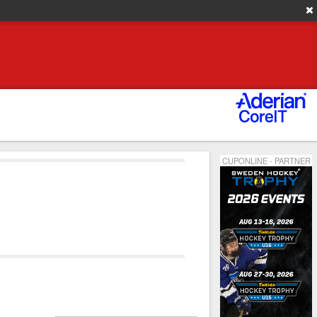
CUPONLINE - PARTNER