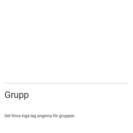
Grupp
Det finns inga lag angivna för gruppen.