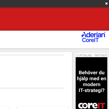
CUPONLINE - PARTNER