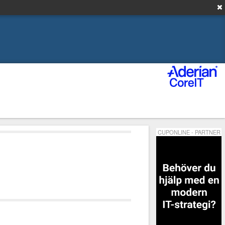
CUPONLINE - PARTNER