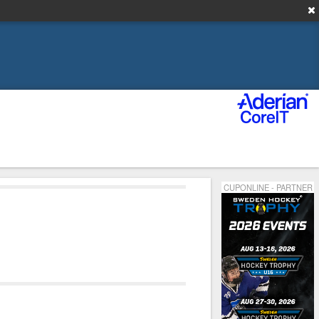
CUPONLINE - PARTNER