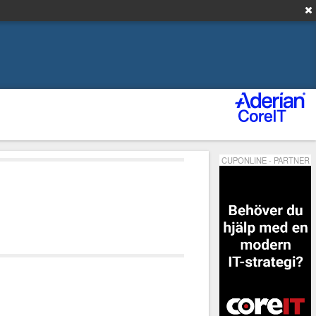
CUPONLINE - PARTNER