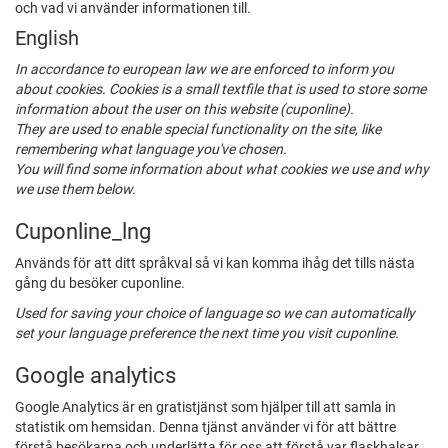
och vad vi använder informationen till.
English
In accordance to european law we are enforced to inform you
about cookies. Cookies is a small textfile that is used to store some
information about the user on this website (cuponline).
They are used to enable special functionality on the site, like
remembering what language you've chosen.
You will find some information about what cookies we use and why
we use them below.
Cuponline_lng
Används för att ditt språkval så vi kan komma ihåg det tills nästa
gång du besöker cuponline.
Used for saving your choice of language so we can automatically
set your language preference the next time you visit cuponline.
Google analytics
Google Analytics är en gratistjänst som hjälper till att samla in
statistik om hemsidan. Denna tjänst använder vi för att bättre
förstå besökarna och underlätta för oss att förstå var flaskhalsar