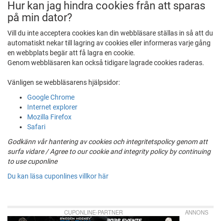
Hur kan jag hindra cookies från att sparas
på min dator?
Vill du inte acceptera cookies kan din webbläsare ställas in så att du
automatiskt nekar till lagring av cookies eller informeras varje gång
en webbplats begär att få lagra en cookie.
Genom webbläsaren kan också tidigare lagrade cookies raderas.
Vänligen se webbläsarens hjälpsidor:
Google Chrome
Internet explorer
Mozilla Firefox
Safari
Godkänn vår hantering av cookies och integritetspolicy genom att
surfa vidare / Agree to our cookie and integrity policy by continuing
to use cuponline
Du kan läsa cuponlines villkor här
CUPONLINE-PARTNER
ANNONS