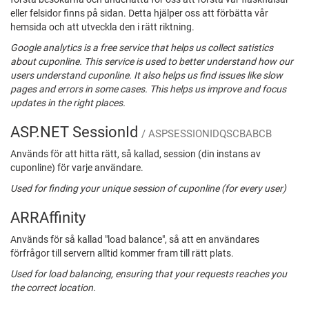
eller felsidor finns på sidan. Detta hjälper oss att förbätta vår
hemsida och att utveckla den i rätt riktning.
Google analytics is a free service that helps us collect satistics
about cuponline. This service is used to better understand how our
users understand cuponline. It also helps us find issues like slow
pages and errors in some cases. This helps us improve and focus
updates in the right places.
ASP.NET SessionId
/ ASPSESSIONIDQSCBABCB
Används för att hitta rätt, så kallad, session (din instans av
cuponline) för varje användare.
Used for finding your unique session of cuponline (for every user)
ARRAffinity
Används för så kallad "load balance", så att en användares
förfrågor till servern alltid kommer fram till rätt plats.
Used for load balancing, ensuring that your requests reaches you
the correct location.