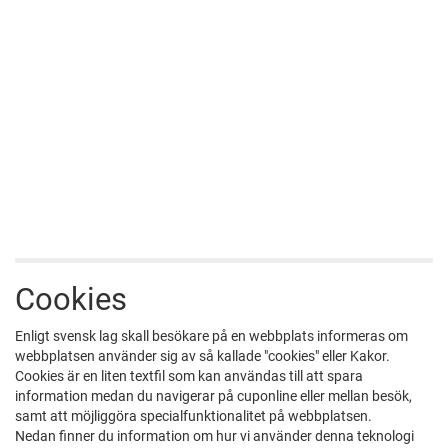
Cookies
Enligt svensk lag skall besökare på en webbplats informeras om
webbplatsen använder sig av så kallade "cookies" eller Kakor.
Cookies är en liten textfil som kan användas till att spara
information medan du navigerar på cuponline eller mellan besök,
samt att möjliggöra specialfunktionalitet på webbplatsen.
Nedan finner du information om hur vi använder denna teknologi