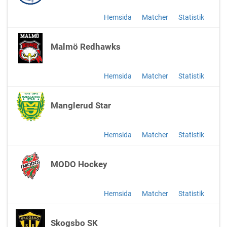
Hemsida
Matcher
Statistik
Malmö Redhawks
Hemsida
Matcher
Statistik
Manglerud Star
Hemsida
Matcher
Statistik
MODO Hockey
Hemsida
Matcher
Statistik
Skogsbo SK