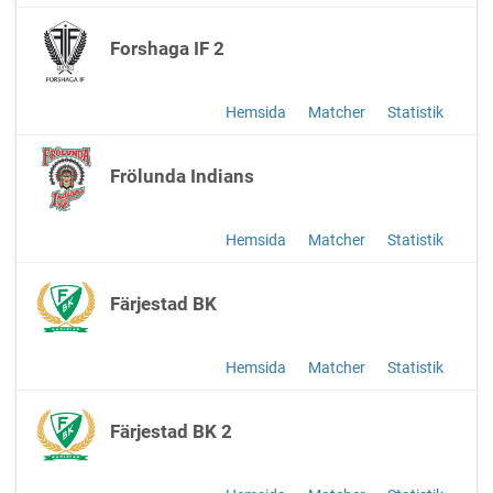
Forshaga IF 2
Hemsida
Matcher
Statistik
Frölunda Indians
Hemsida
Matcher
Statistik
Färjestad BK
Hemsida
Matcher
Statistik
Färjestad BK 2