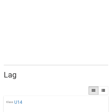
Lag
U14
Klass