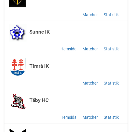
Matcher
Statistik
Sunne IK
Hemsida
Matcher
Statistik
Timrå IK
Matcher
Statistik
Täby HC
Hemsida
Matcher
Statistik