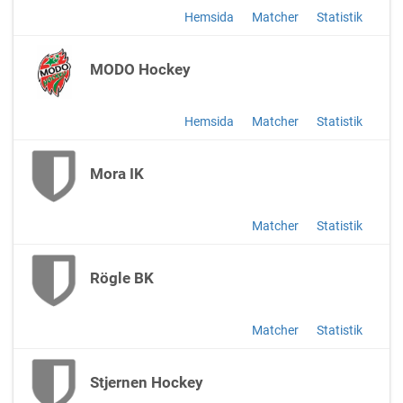
Hemsida
Matcher
Statistik
MODO Hockey
Hemsida
Matcher
Statistik
Mora IK
Matcher
Statistik
Rögle BK
Matcher
Statistik
Stjernen Hockey