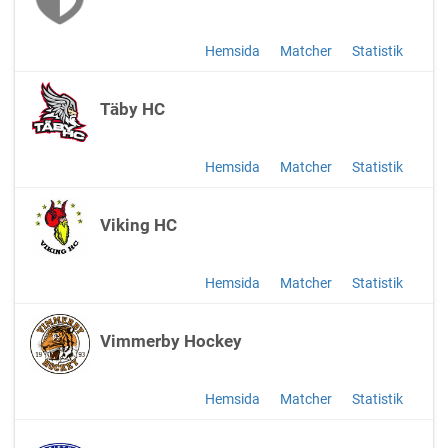
Hemsida
Matcher
Statistik
Täby HC
Hemsida
Matcher
Statistik
Viking HC
Hemsida
Matcher
Statistik
Vimmerby Hockey
Hemsida
Matcher
Statistik