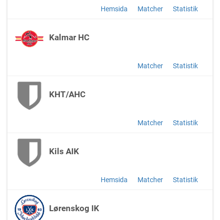
Hemsida
Matcher
Statistik
Kalmar HC
Matcher
Statistik
KHT/AHC
Matcher
Statistik
Kils AIK
Hemsida
Matcher
Statistik
Lørenskog IK