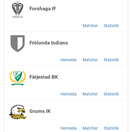
Forshaga IF
Matcher
Statistik
Frölunda Indians
Hemsida
Matcher
Statistik
Färjestad BK
Hemsida
Matcher
Statistik
Grums IK
Hemsida
Matcher
Statistik