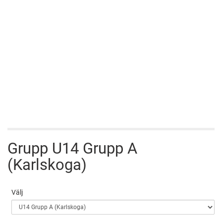
Grupp U14 Grupp A
(Karlskoga)
Välj