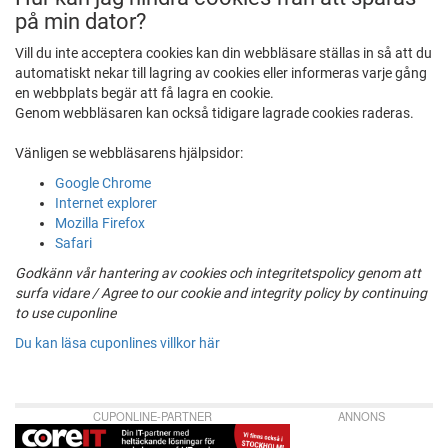
på min dator?
Vill du inte acceptera cookies kan din webbläsare ställas in så att du
automatiskt nekar till lagring av cookies eller informeras varje gång
en webbplats begär att få lagra en cookie.
Genom webbläsaren kan också tidigare lagrade cookies raderas.
Vänligen se webbläsarens hjälpsidor:
Google Chrome
Internet explorer
Mozilla Firefox
Safari
Godkänn vår hantering av cookies och integritetspolicy genom att
surfa vidare / Agree to our cookie and integrity policy by continuing
to use cuponline
Du kan läsa cuponlines villkor här
CUPONLINE-PARTNER
ANNONS