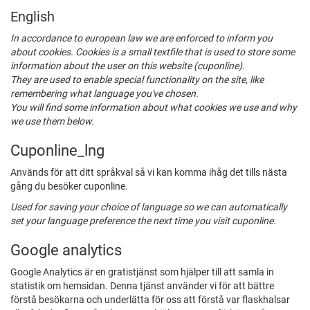
English
In accordance to european law we are enforced to inform you
about cookies. Cookies is a small textfile that is used to store some
information about the user on this website (cuponline).
They are used to enable special functionality on the site, like
remembering what language you've chosen.
You will find some information about what cookies we use and why
we use them below.
Cuponline_lng
Används för att ditt språkval så vi kan komma ihåg det tills nästa
gång du besöker cuponline.
Used for saving your choice of language so we can automatically
set your language preference the next time you visit cuponline.
Google analytics
Google Analytics är en gratistjänst som hjälper till att samla in
statistik om hemsidan. Denna tjänst använder vi för att bättre
förstå besökarna och underlätta för oss att förstå var flaskhalsar