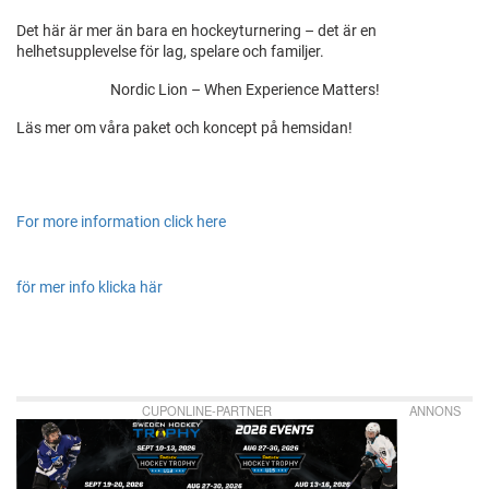
Det här är mer än bara en hockeyturnering – det är en
helhetsupplevelse för lag, spelare och familjer.
Nordic Lion – When Experience Matters!
Läs mer om våra paket och koncept på hemsidan!
For more information click here
för mer info klicka här
CUPONLINE-PARTNER
ANNONS